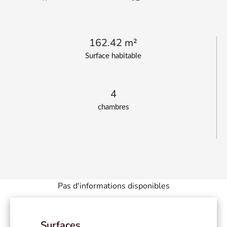
162.42 m²
Surface habitable
4
chambres
Pas d'informations disponibles
Surfaces