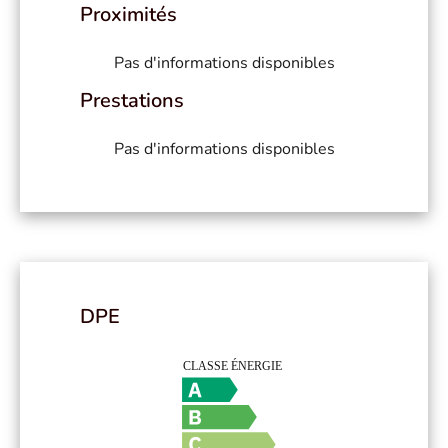
Proximités
Pas d'informations disponibles
Prestations
Pas d'informations disponibles
DPE