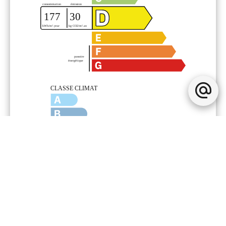
Mentions légales