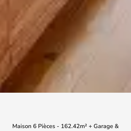
Maison 6 Pièces - 162.42m² + Garage &