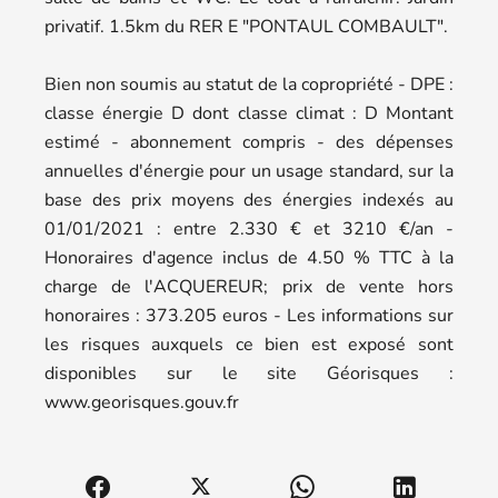
privatif. 1.5km du RER E "PONTAUL COMBAULT".
Bien non soumis au statut de la copropriété - DPE :
classe énergie D dont classe climat : D Montant
estimé - abonnement compris - des dépenses
annuelles d'énergie pour un usage standard, sur la
base des prix moyens des énergies indexés au
01/01/2021 : entre 2.330 € et 3210 €/an -
Honoraires d'agence inclus de 4.50 % TTC à la
charge de l'ACQUEREUR; prix de vente hors
honoraires : 373.205 euros - Les informations sur
les risques auxquels ce bien est exposé sont
disponibles sur le site Géorisques :
www.georisques.gouv.fr