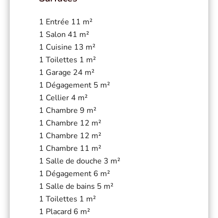
1 Entrée
11 m²
1 Salon
41 m²
1 Cuisine
13 m²
1 Toilettes
1 m²
1 Garage
24 m²
1 Dégagement
5 m²
1 Cellier
4 m²
1 Chambre
9 m²
1 Chambre
12 m²
1 Chambre
12 m²
1 Chambre
11 m²
1 Salle de douche
3 m²
1 Dégagement
6 m²
1 Salle de bains
5 m²
1 Toilettes
1 m²
1 Placard
6 m²