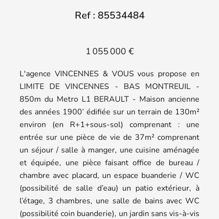
Ref : 85534484
1 055 000 €
L'agence VINCENNES & VOUS vous propose en
LIMITE DE VINCENNES - BAS MONTREUIL -
850m du Metro L1 BERAULT - Maison ancienne
des années 1900’ édifiée sur un terrain de 130m²
environ (en R+1+sous-sol) comprenant : une
entrée sur une pièce de vie de 37m² comprenant
un séjour / salle à manger, une cuisine aménagée
et équipée, une pièce faisant office de bureau /
chambre avec placard, un espace buanderie / WC
(possibilité de salle d’eau) un patio extérieur, à
l’étage, 3 chambres, une salle de bains avec WC
(possibilité coin buanderie), un jardin sans vis-à-vis