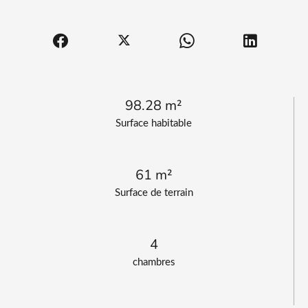
98.28 m²
Surface habitable
61 m²
Surface de terrain
4
chambres