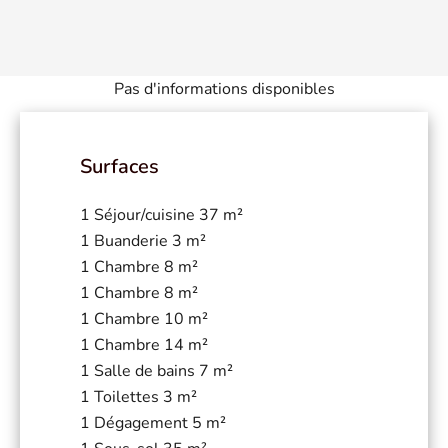
Pas d'informations disponibles
Surfaces
1 Séjour/cuisine
37 m²
1 Buanderie
3 m²
1 Chambre
8 m²
1 Chambre
8 m²
1 Chambre
10 m²
1 Chambre
14 m²
1 Salle de bains
7 m²
1 Toilettes
3 m²
1 Dégagement
5 m²