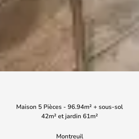
Maison 5 Pièces - 96.94m² + sous-sol
42m² et jardin 61m²
Montreuil