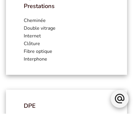
Prestations
Cheminée
Double vitrage
Internet
Clôture
Fibre optique
Interphone
DPE