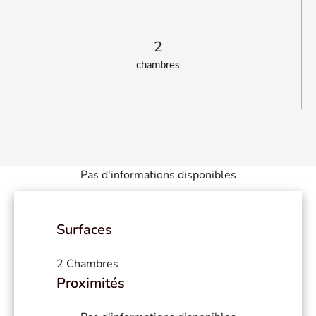
2
chambres
Pas d'informations disponibles
Surfaces
2 Chambres
Proximités