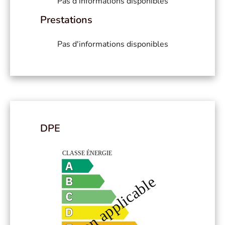
Pas d'informations disponibles
Prestations
Pas d'informations disponibles
DPE