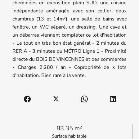
cheminées en exposition plein SUD, une cuisine
indépendante aménagée avec son cellier, deux
chambres (13 et 14m²), une salle de bains avec
fenêtre, un WC séparé, un dressing. Une cave et
un débarras viennent compléter ce lot d'habitation
- Le tout en très bon état général - 2 minutes du
RER A - 3 minutes du MÉTRO Ligne 1 - Proximité
directe du BOIS DE VINCENNES et des commerces
- Charges 2.280 / an - Copropriété de x lots
d'habitation. Bien rare à la vente.
83.35 m²
Surface habitable