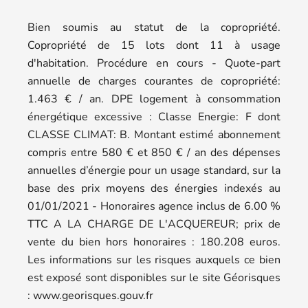
Bien soumis au statut de la copropriété.
Copropriété de 15 lots dont 11 à usage
d'habitation. Procédure en cours - Quote-part
annuelle de charges courantes de copropriété:
1.463 € / an. DPE logement à consommation
énergétique excessive : Classe Energie: F dont
CLASSE CLIMAT: B. Montant estimé abonnement
compris entre 580 € et 850 € / an des dépenses
annuelles d’énergie pour un usage standard, sur la
base des prix moyens des énergies indexés au
01/01/2021 - Honoraires agence inclus de 6.00 %
TTC A LA CHARGE DE L'ACQUEREUR; prix de
vente du bien hors honoraires : 180.208 euros.
Les informations sur les risques auxquels ce bien
est exposé sont disponibles sur le site Géorisques
: www.georisques.gouv.fr