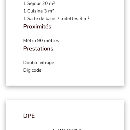
1 Séjour
20 m²
1 Cuisine
3 m²
1 Salle de bains / toilettes
3 m²
Proximités
Métro
90 mètres
Prestations
Double vitrage
Digicode
DPE