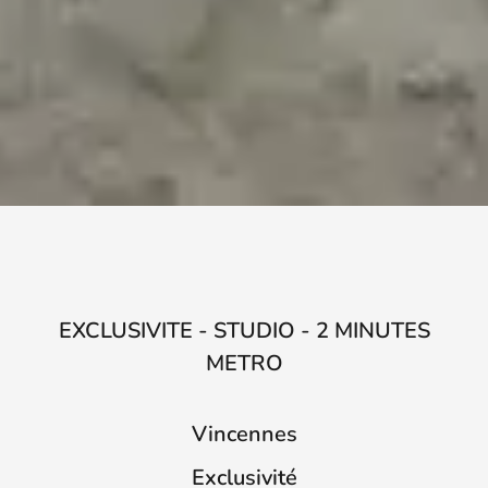
EXCLUSIVITE - STUDIO - 2 MINUTES
METRO
Vincennes
Exclusivité