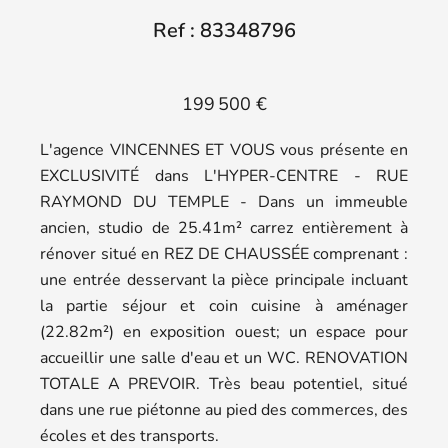
Ref : 83348796
199 500 €
L'agence VINCENNES ET VOUS vous présente en
EXCLUSIVITÉ dans L'HYPER-CENTRE - RUE
RAYMOND DU TEMPLE - Dans un immeuble
ancien, studio de 25.41m² carrez entièrement à
rénover situé en REZ DE CHAUSSÉE comprenant :
une entrée desservant la pièce principale incluant
la partie séjour et coin cuisine à aménager
(22.82m²) en exposition ouest; un espace pour
accueillir une salle d'eau et un WC. RENOVATION
TOTALE A PREVOIR. Très beau potentiel, situé
dans une rue piétonne au pied des commerces, des
écoles et des transports.