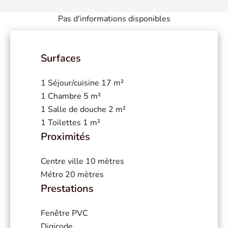
Pas d'informations disponibles
Surfaces
1 Séjour/cuisine
17 m²
1 Chambre
5 m²
1 Salle de douche
2 m²
1 Toilettes
1 m²
Proximités
Centre ville
10 mètres
Métro
20 mètres
Prestations
Fenêtre PVC
Digicode