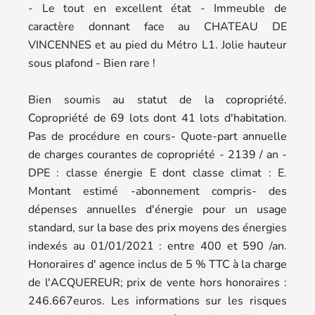
- Le tout en excellent état - Immeuble de
caractère donnant face au CHATEAU DE
VINCENNES et au pied du Métro L1. Jolie hauteur
sous plafond - Bien rare !
Bien soumis au statut de la copropriété.
Copropriété de 69 lots dont 41 lots d'habitation.
Pas de procédure en cours- Quote-part annuelle
de charges courantes de copropriété - 2139 / an -
DPE : classe énergie E dont classe climat : E.
Montant estimé -abonnement compris- des
dépenses annuelles d'énergie pour un usage
standard, sur la base des prix moyens des énergies
indexés au 01/01/2021 : entre 400 et 590 /an.
Honoraires d' agence inclus de 5 % TTC à la charge
de l'ACQUEREUR; prix de vente hors honoraires :
246.667euros. Les informations sur les risques