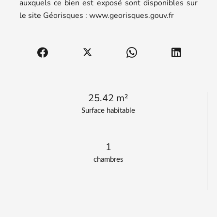
auxquels ce bien est exposé sont disponibles sur
le site Géorisques : www.georisques.gouv.fr
25.42 m²
Surface habitable
1
chambres