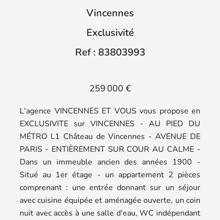
Vincennes
Exclusivité
Ref : 83803993
259 000 €
L'agence VINCENNES ET VOUS vous propose en
EXCLUSIVITE sur VINCENNES - AU PIED DU
MÉTRO L1 Château de Vincennes - AVENUE DE
PARIS - ENTIÈREMENT SUR COUR AU CALME -
Dans un immeuble ancien des années 1900 -
Situé au 1er étage - un appartement 2 pièces
comprenant : une entrée donnant sur un séjour
avec cuisine équipée et aménagée ouverte, un coin
nuit avec accès à une salle d'eau, WC indépendant