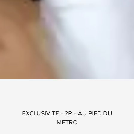
EXCLUSIVITE - 2P - AU PIED DU
METRO