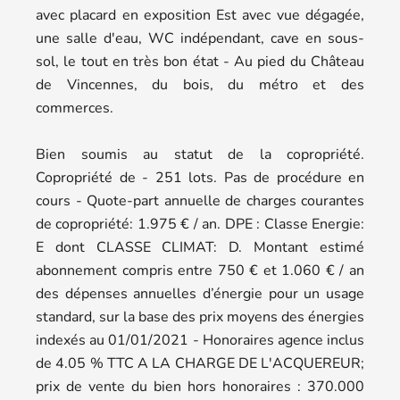
avec placard en exposition Est avec vue dégagée,
une salle d'eau, WC indépendant, cave en sous-
sol, le tout en très bon état - Au pied du Château
de Vincennes, du bois, du métro et des
commerces.
Bien soumis au statut de la copropriété.
Copropriété de - 251 lots. Pas de procédure en
cours - Quote-part annuelle de charges courantes
de copropriété: 1.975 € / an. DPE : Classe Energie:
E dont CLASSE CLIMAT: D. Montant estimé
abonnement compris entre 750 € et 1.060 € / an
des dépenses annuelles d’énergie pour un usage
standard, sur la base des prix moyens des énergies
indexés au 01/01/2021 - Honoraires agence inclus
de 4.05 % TTC A LA CHARGE DE L'ACQUEREUR;
prix de vente du bien hors honoraires : 370.000