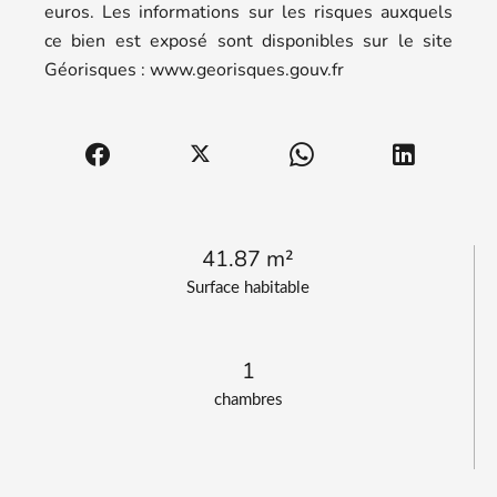
euros. Les informations sur les risques auxquels
ce bien est exposé sont disponibles sur le site
Géorisques : www.georisques.gouv.fr
41.87 m²
Surface habitable
1
chambres