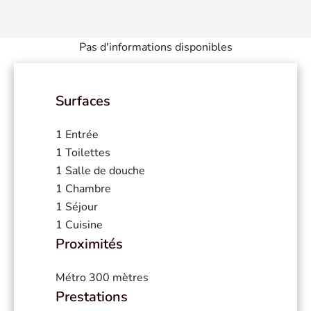
Pas d'informations disponibles
Surfaces
1 Entrée
1 Toilettes
1 Salle de douche
1 Chambre
1 Séjour
1 Cuisine
Proximités
Métro
300 mètres
Prestations