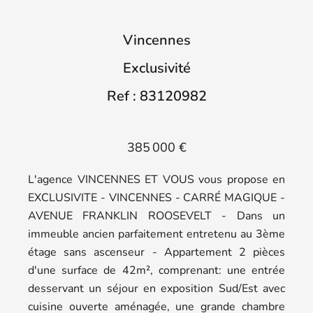
Vincennes
Exclusivité
Ref : 83120982
385 000 €
L'agence VINCENNES ET VOUS vous propose en
EXCLUSIVITE - VINCENNES - CARRÉ MAGIQUE -
AVENUE FRANKLIN ROOSEVELT - Dans un
immeuble ancien parfaitement entretenu au 3ème
étage sans ascenseur - Appartement 2 pièces
d'une surface de 42m², comprenant: une entrée
desservant un séjour en exposition Sud/Est avec
cuisine ouverte aménagée, une grande chambre