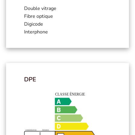
Double vitrage
Fibre optique
Digicode
Interphone
DPE