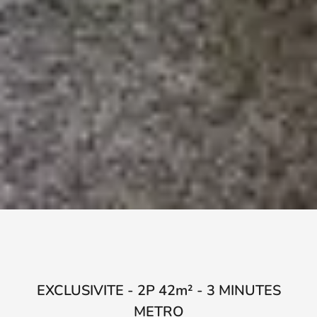
EXCLUSIVITE - 2P 42m² - 3 MINUTES
METRO