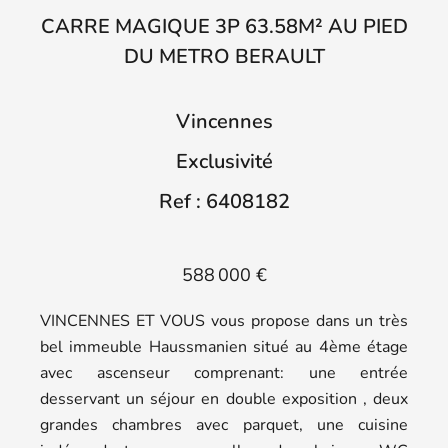
CARRE MAGIQUE 3P 63.58M² AU PIED
DU METRO BERAULT
Vincennes
Exclusivité
Ref : 6408182
588 000 €
VINCENNES ET VOUS vous propose dans un très
bel immeuble Haussmanien situé au 4ème étage
avec ascenseur comprenant: une entrée
desservant un séjour en double exposition , deux
grandes chambres avec parquet, une cuisine