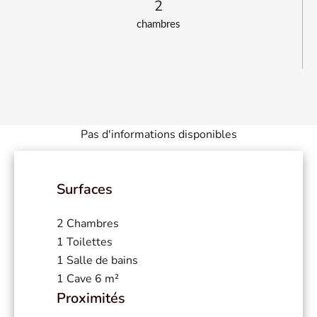
2
chambres
Pas d'informations disponibles
Surfaces
2 Chambres
1 Toilettes
1 Salle de bains
1 Cave
6 m²
Proximités