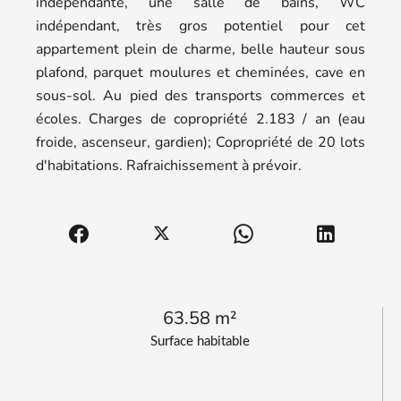
indépendante, une salle de bains, WC
indépendant, très gros potentiel pour cet
appartement plein de charme, belle hauteur sous
plafond, parquet moulures et cheminées, cave en
sous-sol. Au pied des transports commerces et
écoles. Charges de copropriété 2.183 / an (eau
froide, ascenseur, gardien); Copropriété de 20 lots
d'habitations. Rafraichissement à prévoir.
63.58 m²
Surface habitable