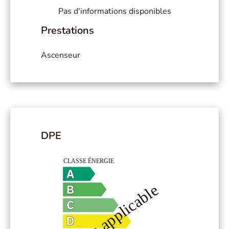
Pas d'informations disponibles
Prestations
Ascenseur
DPE