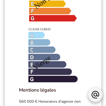
Mentions légales
560 000 € Honoraires d'agence non