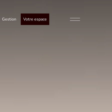
Gestion
Votre espace