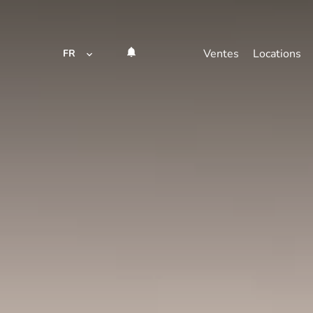
Ventes
Locations
FR