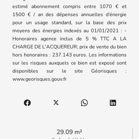
estimé abonnement compris entre 1070 € et
1500 € / an des dépenses annuelles d’énergie
pour un usage standard, sur la base des prix
moyens des énergies indexés au 01/01/2021 : -
Honoraires agence inclus de 5 % TTC A LA
CHARGE DE L'ACQUEREUR; prix de vente du bien
hors honoraires : 237.143 euros. Les informations
sur les risques auxquels ce bien est exposé sont
disponibles sur le site Géorisques :
www.georisques.gouv.fr
29.09 m²