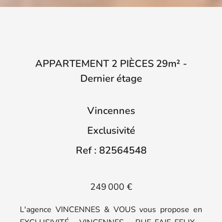
APPARTEMENT 2 PIÈCES 29m² -
Dernier étage
Vincennes
Exclusivité
Ref : 82564548
249 000 €
L'agence VINCENNES & VOUS vous propose en