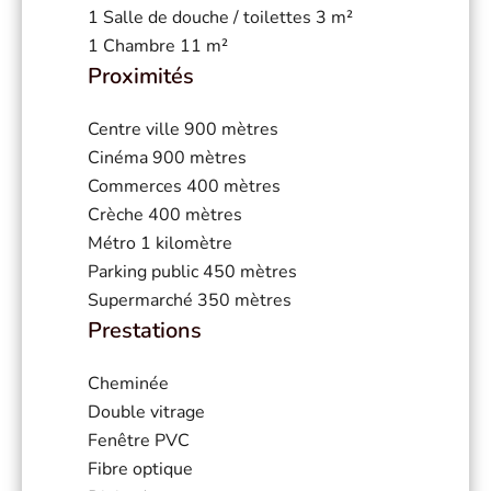
1 Salle de douche / toilettes
3 m²
1 Chambre
11 m²
Proximités
Centre ville
900 mètres
Cinéma
900 mètres
Commerces
400 mètres
Crèche
400 mètres
Métro
1 kilomètre
Parking public
450 mètres
Supermarché
350 mètres
Prestations
Cheminée
Double vitrage
Fenêtre PVC
Fibre optique