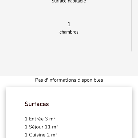
Surface habitable
1
chambres
Pas d'informations disponibles
Surfaces
1 Entrée
3 m²
1 Séjour
11 m²
1 Cuisine
2 m²