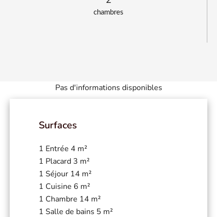
chambres
Pas d'informations disponibles
Surfaces
1 Entrée
4 m²
1 Placard
3 m²
1 Séjour
14 m²
1 Cuisine
6 m²
1 Chambre
14 m²
1 Salle de bains
5 m²