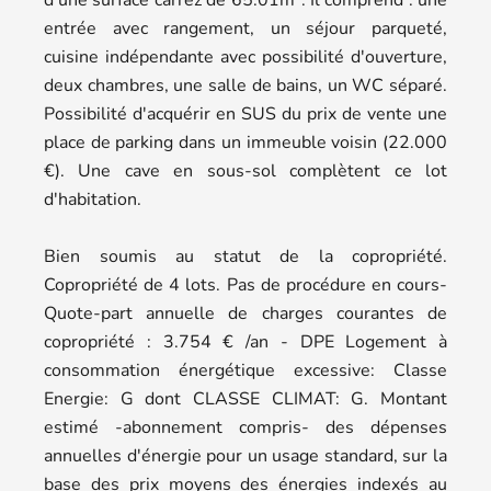
entrée avec rangement, un séjour parqueté,
cuisine indépendante avec possibilité d'ouverture,
deux chambres, une salle de bains, un WC séparé.
Possibilité d'acquérir en SUS du prix de vente une
place de parking dans un immeuble voisin (22.000
€). Une cave en sous-sol complètent ce lot
d'habitation.
Bien soumis au statut de la copropriété.
Copropriété de 4 lots. Pas de procédure en cours-
Quote-part annuelle de charges courantes de
copropriété : 3.754 € /an - DPE Logement à
consommation énergétique excessive: Classe
Energie: G dont CLASSE CLIMAT: G. Montant
estimé -abonnement compris- des dépenses
annuelles d'énergie pour un usage standard, sur la
base des prix moyens des énergies indexés au