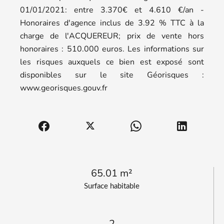
01/01/2021: entre 3.370€ et 4.610 €/an -
Honoraires d'agence inclus de 3.92 % TTC à la
charge de l'ACQUEREUR; prix de vente hors
honoraires : 510.000 euros. Les informations sur
les risques auxquels ce bien est exposé sont
disponibles sur le site Géorisques :
www.georisques.gouv.fr
65.01 m²
Surface habitable
2