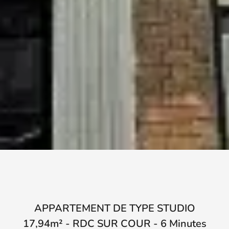
APPARTEMENT DE TYPE STUDIO
17,94m² - RDC SUR COUR - 6 Minutes