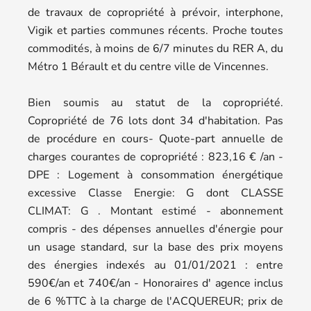
de travaux de copropriété à prévoir, interphone,
Vigik et parties communes récents. Proche toutes
commodités, à moins de 6/7 minutes du RER A, du
Métro 1 Bérault et du centre ville de Vincennes.
Bien soumis au statut de la copropriété.
Copropriété de 76 lots dont 34 d'habitation. Pas
de procédure en cours- Quote-part annuelle de
charges courantes de copropriété : 823,16 € /an -
DPE : Logement à consommation énergétique
excessive Classe Energie: G dont CLASSE
CLIMAT: G . Montant estimé - abonnement
compris - des dépenses annuelles d'énergie pour
un usage standard, sur la base des prix moyens
des énergies indexés au 01/01/2021 : entre
590€/an et 740€/an - Honoraires d' agence inclus
de 6 %TTC à la charge de l'ACQUEREUR; prix de