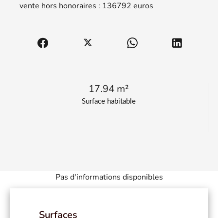
vente hors honoraires : 136792 euros
17.94 m²
Surface habitable
Pas d'informations disponibles
Surfaces