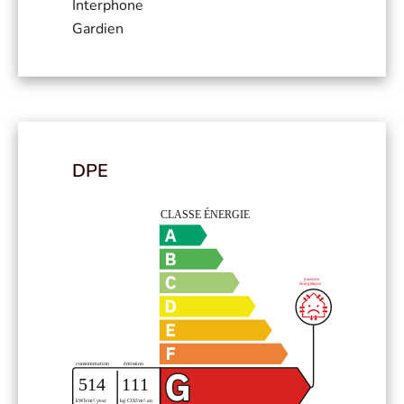
Interphone
Gardien
DPE