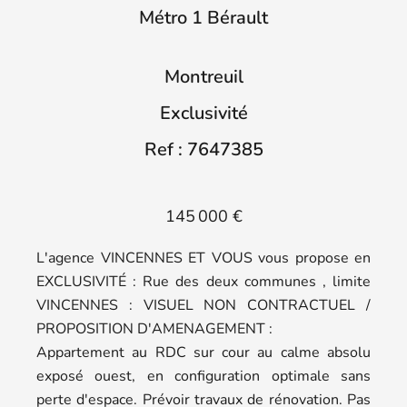
Métro 1 Bérault
Montreuil
Exclusivité
Ref : 7647385
145 000 €
L'agence VINCENNES ET VOUS vous propose en
EXCLUSIVITÉ : Rue des deux communes , limite
VINCENNES : VISUEL NON CONTRACTUEL /
PROPOSITION D'AMENAGEMENT :
Appartement au RDC sur cour au calme absolu
exposé ouest, en configuration optimale sans
perte d'espace. Prévoir travaux de rénovation. Pas