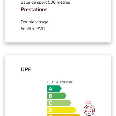
Salle de sport
500 mètres
Prestations
Double vitrage
Fenêtre PVC
DPE