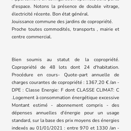
d'espace. Notons la présence de double vitrage,
électricité récente. Bon état général.
Jouissance commune des jardins de copropriété.
Proche toutes commodités, transports , mairie et
centre commercial.
Bien soumis au statut de la copropriété.
Copropriété de 48 lots dont 24 d'habitation.
Procédure en cours- Quote-part annuelle de
charges courantes de copropriété : 1367,20 € /an -
DPE : Classe Energie: F dont CLASSE CLIMAT: C
.Logement à consommation énergétique excessive
Montant estimé - abonnement compris - des
dépenses annuelles d'énergie pour un usage
standard, sur la base des prix moyens des énergies
indexés au 01/01/2021 : entre 970 et 1330 /an -