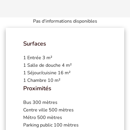
Pas d'informations disponibles
Surfaces
1 Entrée
3 m²
1 Salle de douche
4 m²
1 Séjour/cuisine
16 m²
1 Chambre
10 m²
Proximités
Bus
300 mètres
Centre ville
500 mètres
Métro
500 mètres
Parking public
100 mètres