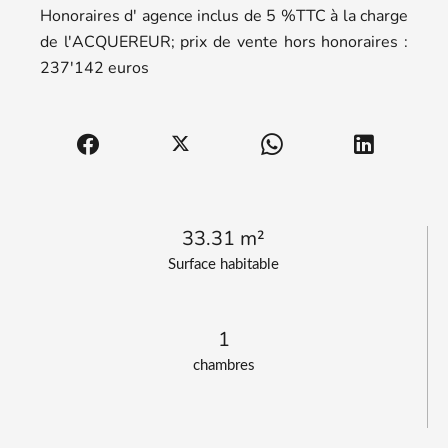
Honoraires d' agence inclus de 5 %TTC à la charge
de l'ACQUEREUR; prix de vente hors honoraires :
237'142 euros
33.31 m²
Surface habitable
1
chambres