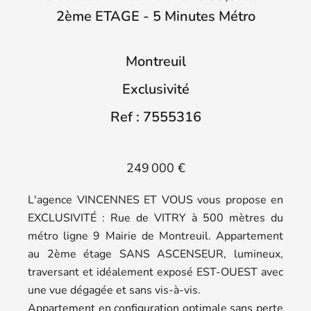
2ème ETAGE - 5 Minutes Métro
Montreuil
Exclusivité
Ref : 7555316
249 000 €
L'agence VINCENNES ET VOUS vous propose en
EXCLUSIVITÉ : Rue de VITRY à 500 mètres du
métro ligne 9 Mairie de Montreuil. Appartement
au 2ème étage SANS ASCENSEUR, lumineux,
traversant et idéalement exposé EST-OUEST avec
une vue dégagée et sans vis-à-vis.
Appartement en configuration optimale sans perte