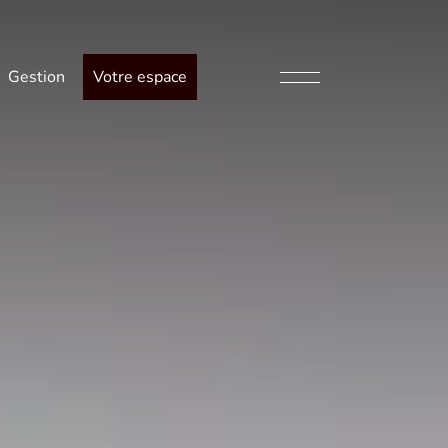
Gestion
Votre espace