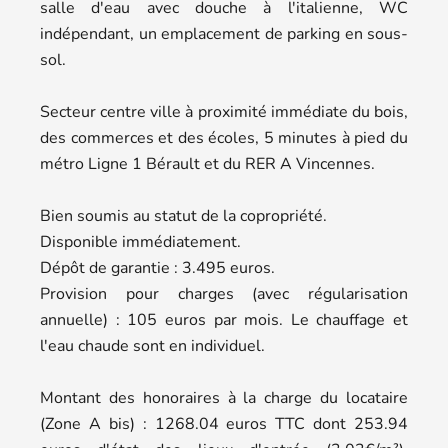
salle d'eau avec douche à l'italienne, WC
indépendant, un emplacement de parking en sous-
sol.
Secteur centre ville à proximité immédiate du bois,
des commerces et des écoles, 5 minutes à pied du
métro Ligne 1 Bérault et du RER A Vincennes.
Bien soumis au statut de la copropriété.
Disponible immédiatement.
Dépôt de garantie : 3.495 euros.
Provision pour charges (avec régularisation
annuelle) : 105 euros par mois. Le chauffage et
l'eau chaude sont en individuel.
Montant des honoraires à la charge du locataire
(Zone A bis) : 1268.04 euros TTC dont 253.94