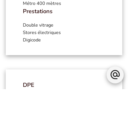
Métro
400 mètres
Prestations
Double vitrage
Stores électriques
Digicode
DPE