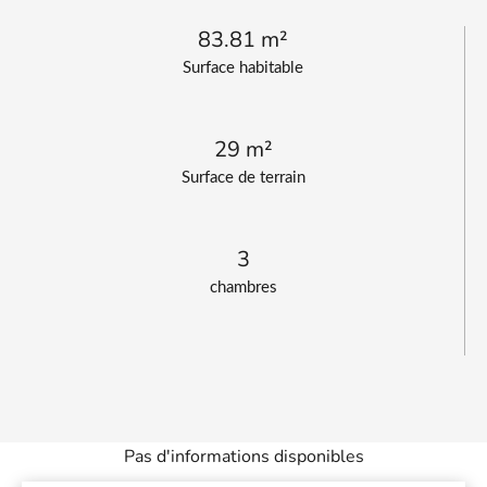
83.81 m²
Surface habitable
29 m²
Surface de terrain
3
chambres
Pas d'informations disponibles