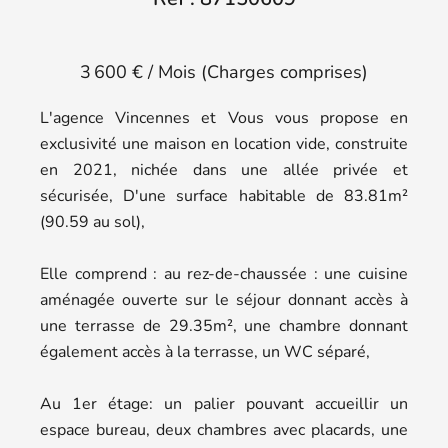
3 600 € / Mois (Charges comprises)
L'agence Vincennes et Vous vous propose en
exclusivité une maison en location vide, construite
en 2021, nichée dans une allée privée et
sécurisée, D'une surface habitable de 83.81m²
(90.59 au sol),
Elle comprend : au rez-de-chaussée : une cuisine
aménagée ouverte sur le séjour donnant accès à
une terrasse de 29.35m², une chambre donnant
également accès à la terrasse, un WC séparé,
Au 1er étage: un palier pouvant accueillir un
espace bureau, deux chambres avec placards, une