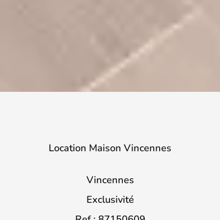
Location Maison Vincennes
Vincennes
Exclusivité
Ref : 87150609