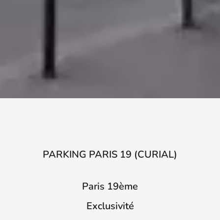
PARKING PARIS 19 (CURIAL)
Paris 19ème
Exclusivité