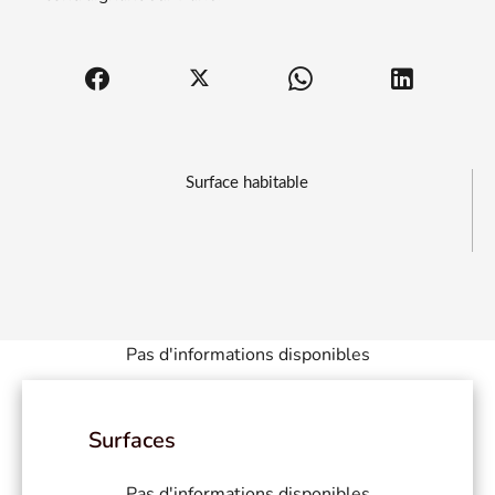
Surface habitable
Pas d'informations disponibles
Surfaces
Pas d'informations disponibles