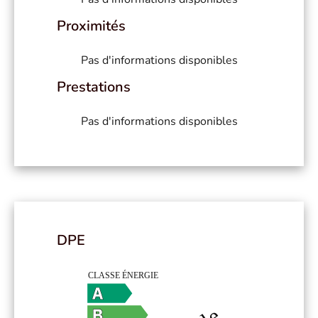
Proximités
Pas d'informations disponibles
Prestations
Pas d'informations disponibles
DPE