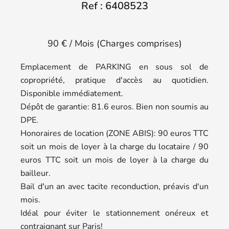
Ref : 6408523
90 € / Mois (Charges comprises)
Emplacement de PARKING en sous sol de
copropriété, pratique d'accès au quotidien.
Disponible immédiatement.
Dépôt de garantie: 81.6 euros. Bien non soumis au
DPE.
Honoraires de location (ZONE ABIS): 90 euros TTC
soit un mois de loyer à la charge du locataire / 90
euros TTC soit un mois de loyer à la charge du
bailleur.
Bail d'un an avec tacite reconduction, préavis d'un
mois.
Idéal pour éviter le stationnement onéreux et
contraignant sur Paris!