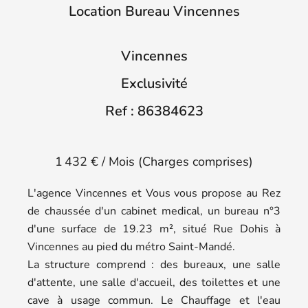
Location Bureau Vincennes
Vincennes
Exclusivité
Ref : 86384623
1 432 € / Mois (Charges comprises)
L'agence Vincennes et Vous vous propose au Rez
de chaussée d'un cabinet medical, un bureau n°3
d'une surface de 19.23 m², situé Rue Dohis à
Vincennes au pied du métro Saint-Mandé.
La structure comprend : des bureaux, une salle
d'attente, une salle d'accueil, des toilettes et une
cave à usage commun. Le Chauffage et l'eau