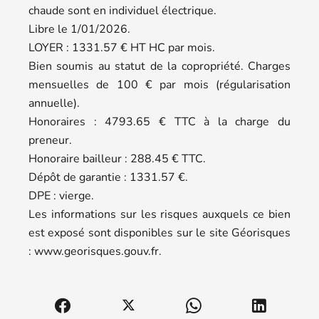
chaude sont en individuel électrique.
Libre le 1/01/2026.
LOYER : 1331.57 € HT HC par mois.
Bien soumis au statut de la copropriété. Charges
mensuelles de 100 € par mois (régularisation
annuelle).
Honoraires : 4793.65 € TTC à la charge du
preneur.
Honoraire bailleur : 288.45 € TTC.
Dépôt de garantie : 1331.57 €.
DPE : vierge.
Les informations sur les risques auxquels ce bien
est exposé sont disponibles sur le site Géorisques
: www.georisques.gouv.fr.