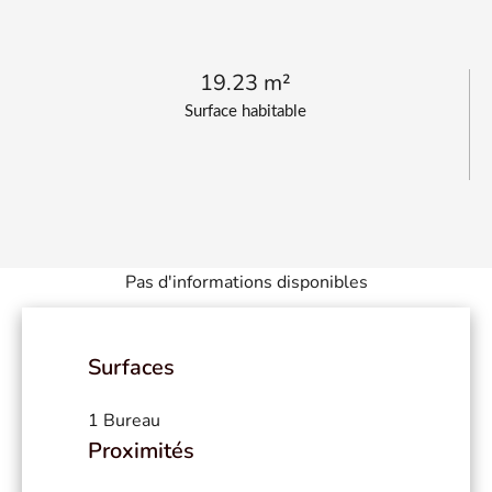
19.23 m²
Surface habitable
Pas d'informations disponibles
Surfaces
1 Bureau
Proximités