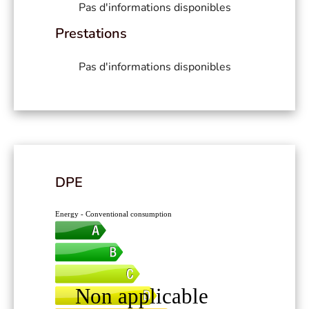
Pas d'informations disponibles
Prestations
Pas d'informations disponibles
DPE