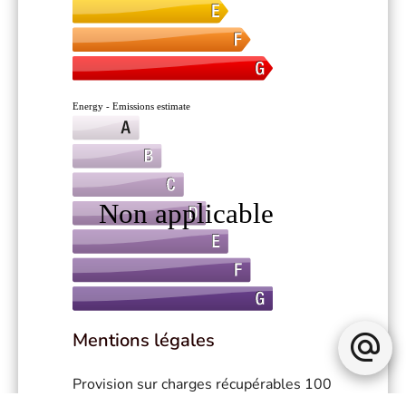
Mentions légales
Provision sur charges récupérables
100