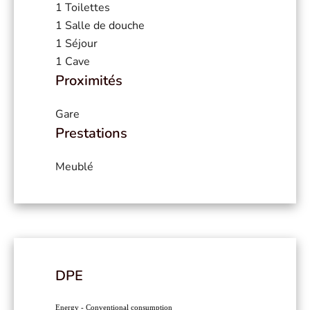
1 Toilettes
1 Salle de douche
1 Séjour
1 Cave
Proximités
Gare
Prestations
Meublé
DPE