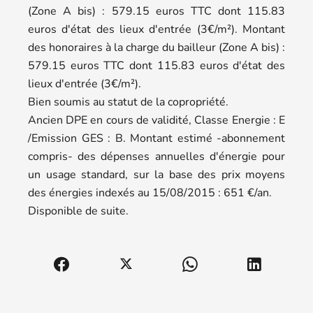
(Zone A bis) : 579.15 euros TTC dont 115.83
euros d'état des lieux d'entrée (3€/m²). Montant
des honoraires à la charge du bailleur (Zone A bis) :
579.15 euros TTC dont 115.83 euros d'état des
lieux d'entrée (3€/m²).
Bien soumis au statut de la copropriété.
Ancien DPE en cours de validité, Classe Energie : E
/Emission GES : B. Montant estimé -abonnement
compris- des dépenses annuelles d'énergie pour
un usage standard, sur la base des prix moyens
des énergies indexés au 15/08/2015 : 651 €/an.
Disponible de suite.