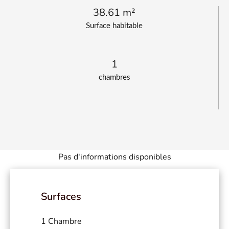
38.61 m²
Surface habitable
1
chambres
Pas d'informations disponibles
Surfaces
1 Chambre