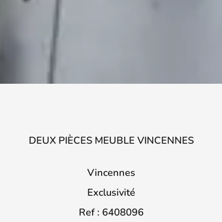
DEUX PIÈCES MEUBLE VINCENNES
Vincennes
Exclusivité
Ref : 6408096