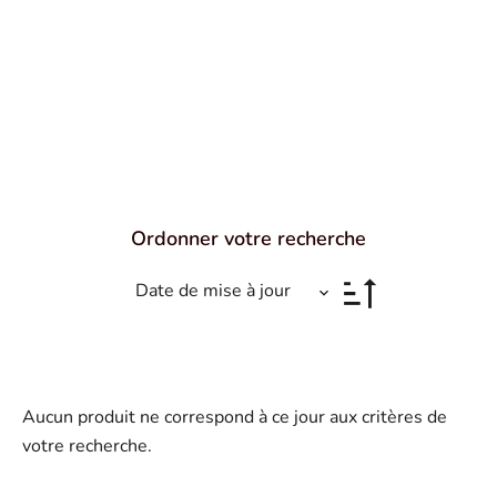
Ordonner votre recherche
Date de mise à jour
Aucun produit ne correspond à ce jour aux critères de
votre recherche.