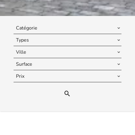
Catégorie
Types
Ville
Surface
Prix