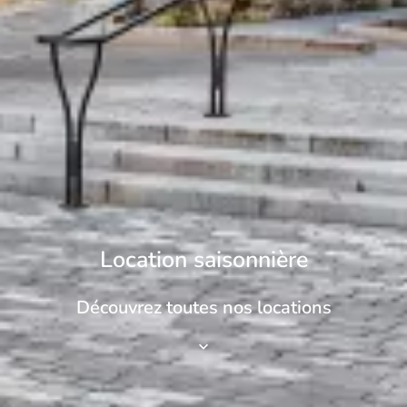
Location saisonnière
Découvrez toutes nos locations