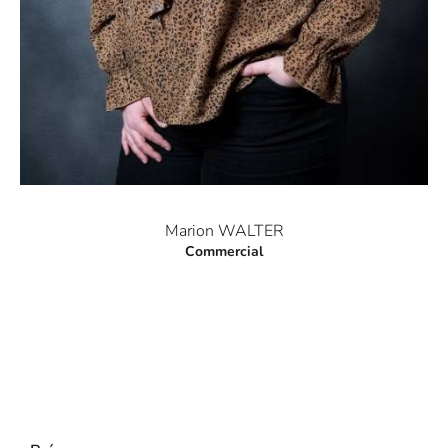
Marion WALTER
Commercial