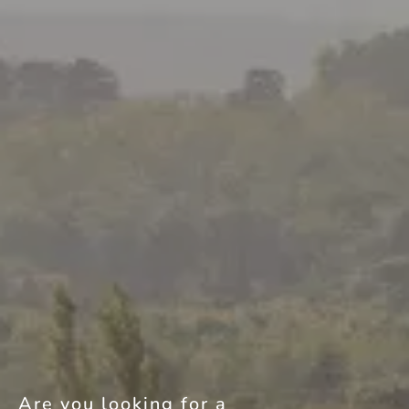
Are you looking for a